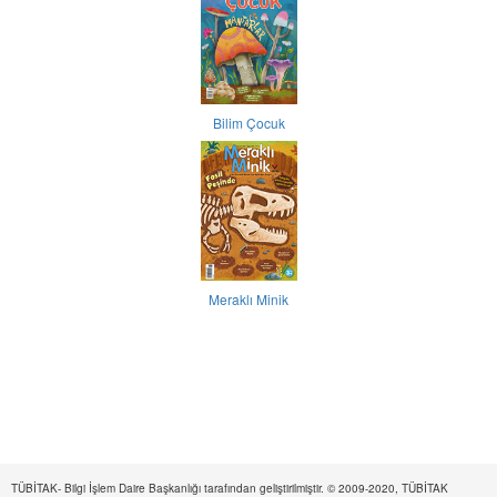
Bilim Çocuk
Meraklı Minik
TÜBİTAK- Bilgi İşlem Daire Başkanlığı tarafından geliştirilmiştir. © 2009-2020, TÜBİTAK