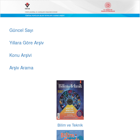
Güncel Sayı
Yıllara Göre Arşiv
Konu Arşivi
Arşiv Arama
Bilim ve Teknik