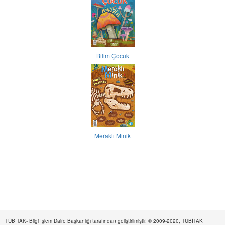
Bilim Çocuk
Meraklı Minik
TÜBİTAK- Bilgi İşlem Daire Başkanlığı tarafından geliştirilmiştir. © 2009-2020, TÜBİTAK