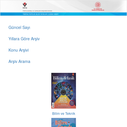
Güncel Sayı
Yıllara Göre Arşiv
Konu Arşivi
Arşiv Arama
Bilim ve Teknik