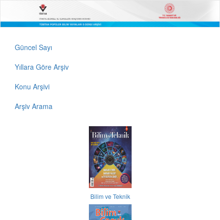
Güncel Sayı
Yıllara Göre Arşiv
Konu Arşivi
Arşiv Arama
Bilim ve Teknik