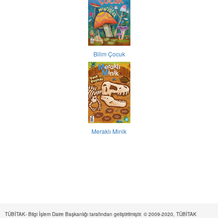
Bilim Çocuk
Meraklı Minik
TÜBİTAK- Bilgi İşlem Daire Başkanlığı tarafından geliştirilmiştir. © 2009-2020, TÜBİTAK