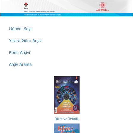
Güncel Sayı
Yıllara Göre Arşiv
Konu Arşivi
Arşiv Arama
Bilim ve Teknik