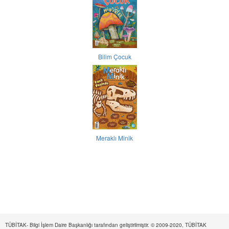
Bilim Çocuk
Meraklı Minik
TÜBİTAK- Bilgi İşlem Daire Başkanlığı tarafından geliştirilmiştir. © 2009-2020, TÜBİTAK