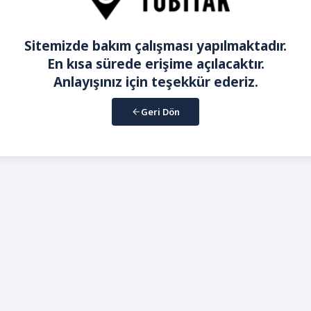
Sitemizde bakım çalışması yapılmaktadır.
En kısa sürede erişime açılacaktır.
Anlayışınız için teşekkür ederiz.
Geri Dön