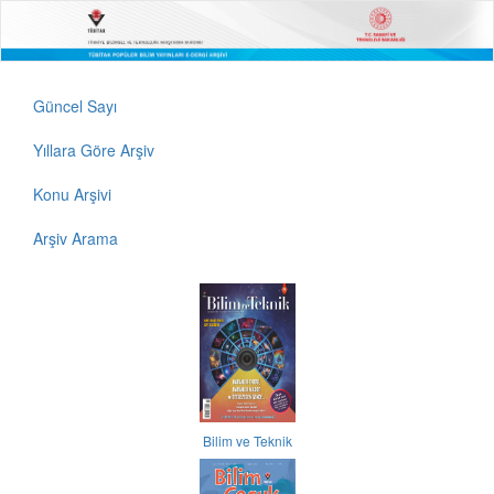
Güncel Sayı
Yıllara Göre Arşiv
Konu Arşivi
Arşiv Arama
Bilim ve Teknik