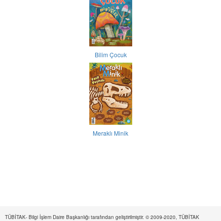
Bilim Çocuk
Meraklı Minik
TÜBİTAK- Bilgi İşlem Daire Başkanlığı tarafından geliştirilmiştir. © 2009-2020, TÜBİTAK