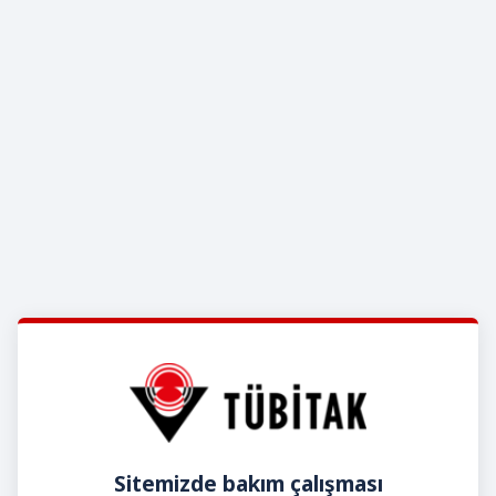
Sitemizde bakım çalışması