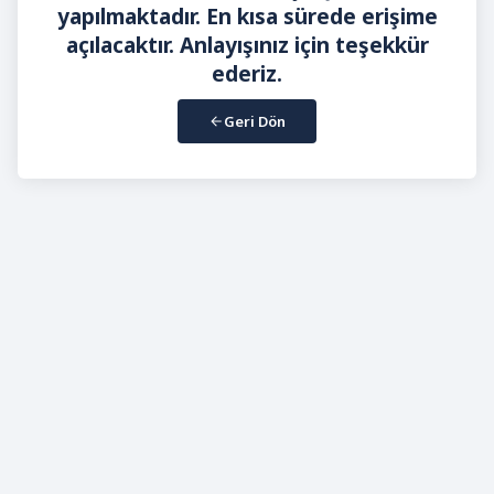
yapılmaktadır. En kısa sürede erişime
açılacaktır. Anlayışınız için teşekkür
ederiz.
Geri Dön