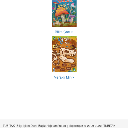
Bilim Çocuk
Meraklı Minik
TÜBİTAK- Bilgi İşlem Daire Başkanlığı tarafından geliştirilmiştir. © 2009-2020, TÜBİTAK