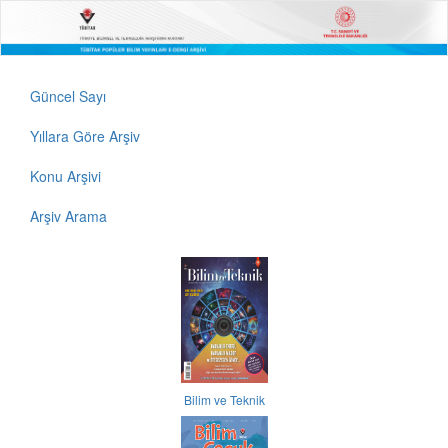
Güncel Sayı
Yıllara Göre Arşiv
Konu Arşivi
Arşiv Arama
Bilim ve Teknik