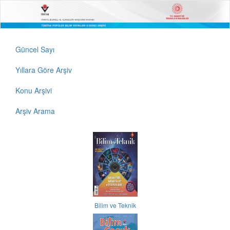
Güncel Sayı
Yıllara Göre Arşiv
Konu Arşivi
Arşiv Arama
Bilim ve Teknik