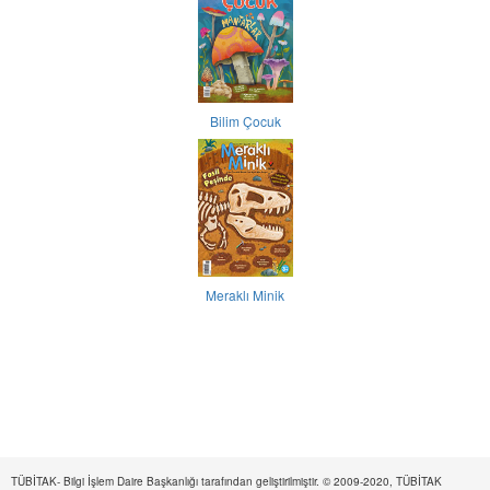
Bilim Çocuk
Meraklı Minik
TÜBİTAK- Bilgi İşlem Daire Başkanlığı tarafından geliştirilmiştir. © 2009-2020, TÜBİTAK