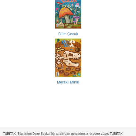
Bilim Çocuk
Meraklı Minik
TÜBİTAK- Bilgi İşlem Daire Başkanlığı tarafından geliştirilmiştir. © 2009-2020, TÜBİTAK