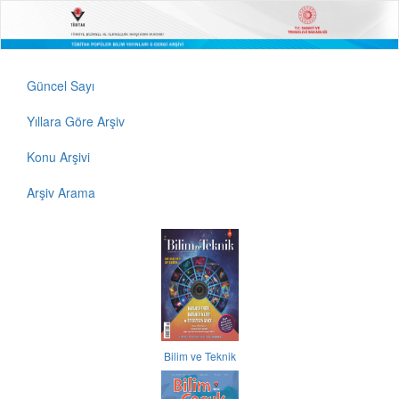
Güncel Sayı
Yıllara Göre Arşiv
Konu Arşivi
Arşiv Arama
Bilim ve Teknik