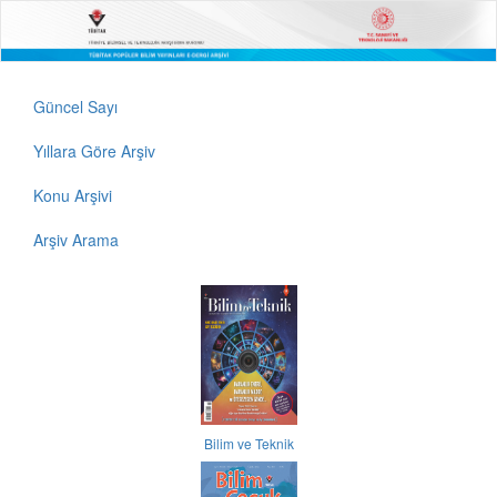
Güncel Sayı
Yıllara Göre Arşiv
Konu Arşivi
Arşiv Arama
Bilim ve Teknik