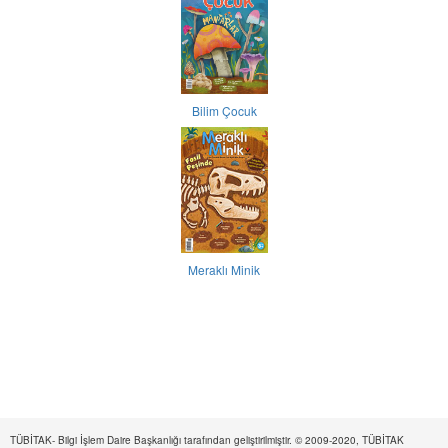
Bilim Çocuk
Meraklı Minik
TÜBİTAK- Bilgi İşlem Daire Başkanlığı tarafından geliştirilmiştir. © 2009-2020, TÜBİTAK