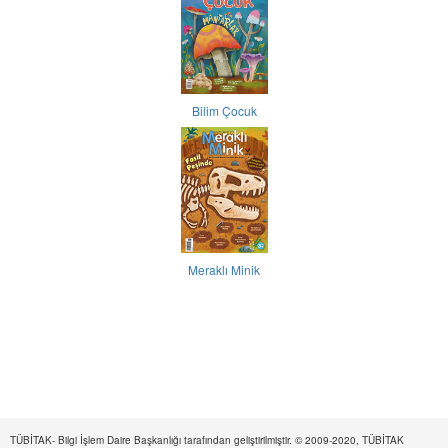
Bilim Çocuk
Meraklı Minik
TÜBİTAK- Bilgi İşlem Daire Başkanlığı tarafından geliştirilmiştir. © 2009-2020, TÜBİTAK