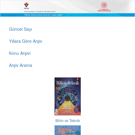
Güncel Sayı
Yıllara Göre Arşiv
Konu Arşivi
Arşiv Arama
Bilim ve Teknik