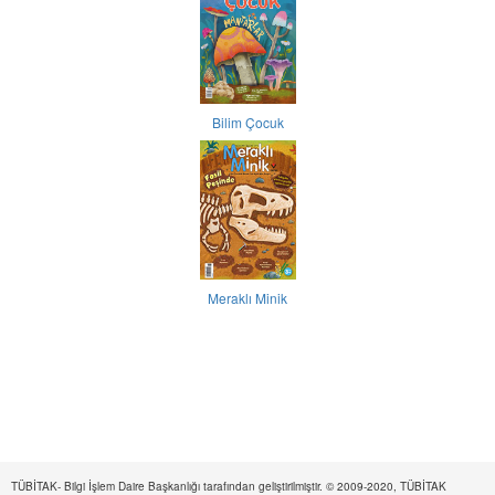
Bilim Çocuk
Meraklı Minik
TÜBİTAK- Bilgi İşlem Daire Başkanlığı tarafından geliştirilmiştir. © 2009-2020, TÜBİTAK