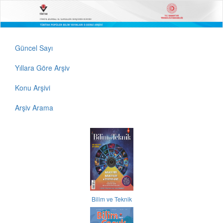
Güncel Sayı
Yıllara Göre Arşiv
Konu Arşivi
Arşiv Arama
Bilim ve Teknik