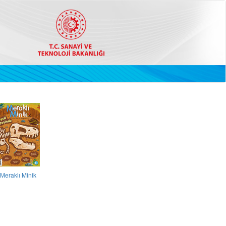
Meraklı Minik