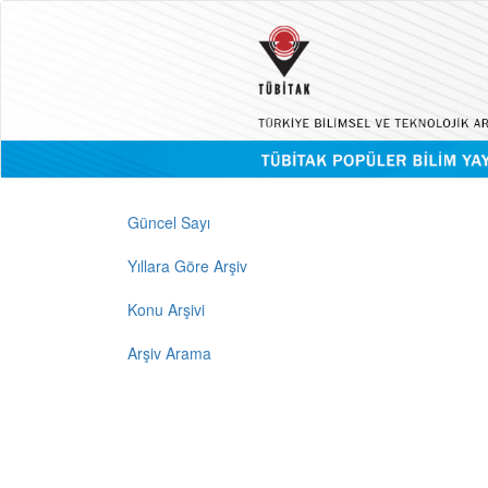
Güncel Sayı
Yıllara Göre Arşiv
Konu Arşivi
Arşiv Arama