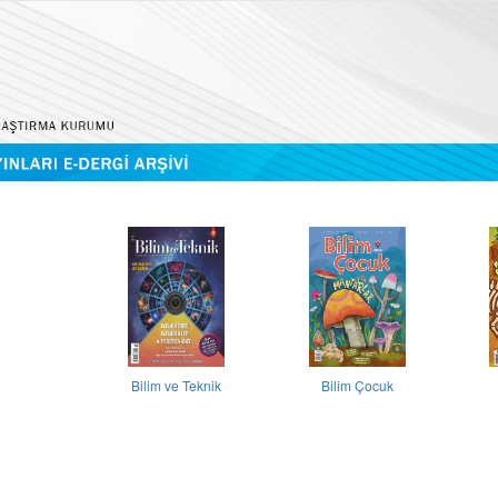
Bilim ve Teknik
Bilim Çocuk