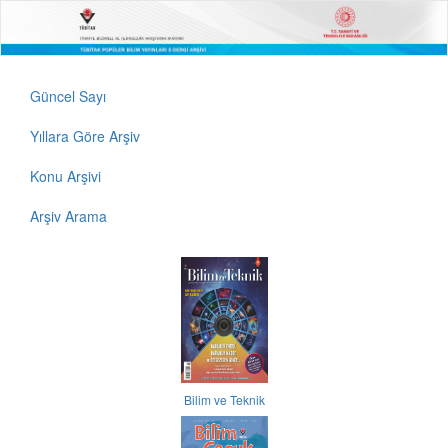
Güncel Sayı
Yıllara Göre Arşiv
Konu Arşivi
Arşiv Arama
Bilim ve Teknik