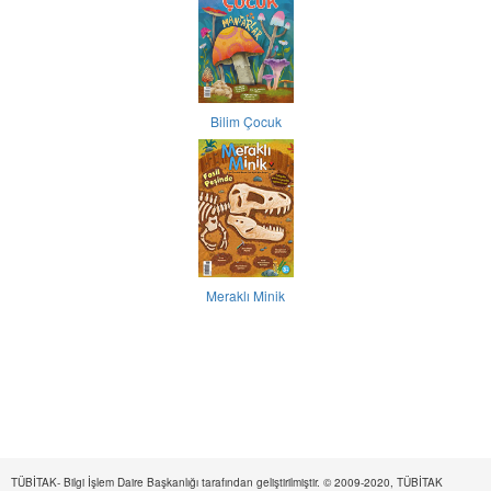
Bilim Çocuk
Meraklı Minik
TÜBİTAK- Bilgi İşlem Daire Başkanlığı tarafından geliştirilmiştir. © 2009-2020, TÜBİTAK