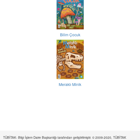
Bilim Çocuk
Meraklı Minik
TÜBİTAK- Bilgi İşlem Daire Başkanlığı tarafından geliştirilmiştir. © 2009-2020, TÜBİTAK