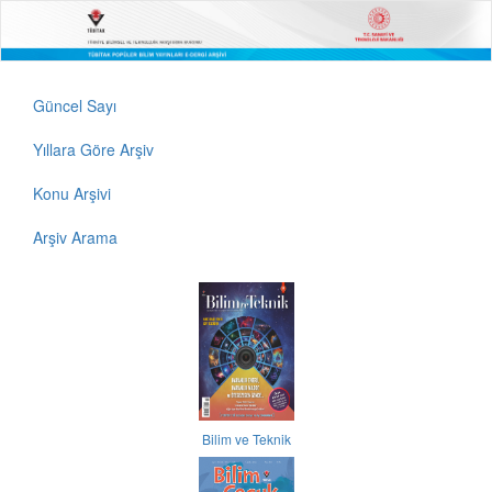
Güncel Sayı
Yıllara Göre Arşiv
Konu Arşivi
Arşiv Arama
Bilim ve Teknik