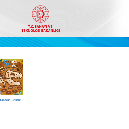
Meraklı Minik