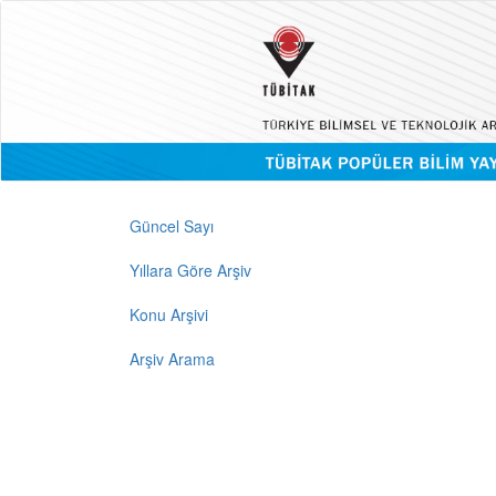
Güncel Sayı
Yıllara Göre Arşiv
Konu Arşivi
Arşiv Arama