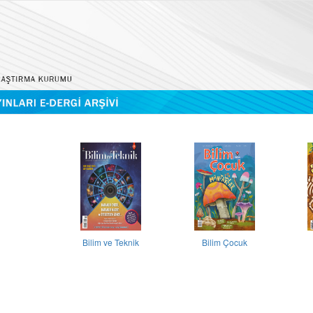
Bilim ve Teknik
Bilim Çocuk