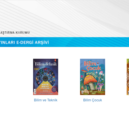
Bilim ve Teknik
Bilim Çocuk