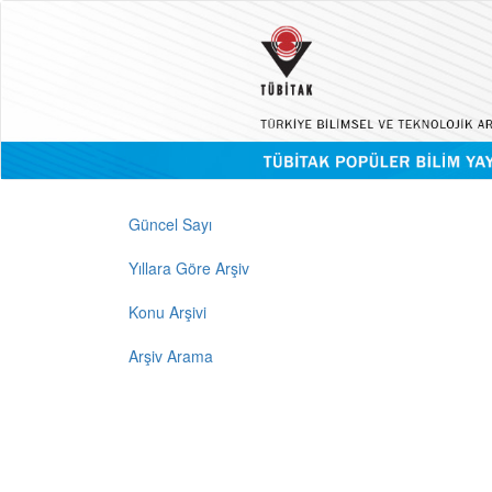
Güncel Sayı
Yıllara Göre Arşiv
Konu Arşivi
Arşiv Arama