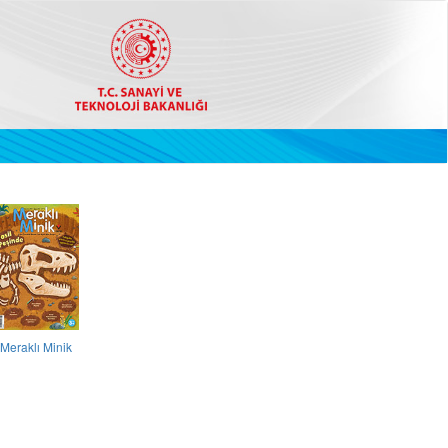
Meraklı Minik