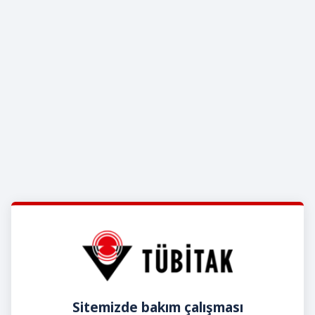
Sitemizde bakım çalışması