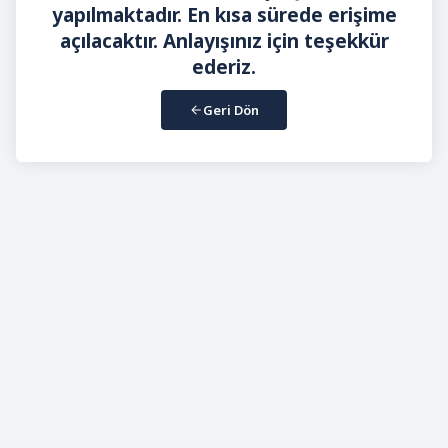
yapılmaktadır. En kısa sürede erişime
açılacaktır. Anlayışınız için teşekkür
ederiz.
Geri Dön