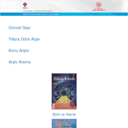
Güncel Sayı
Yıllara Göre Arşiv
Konu Arşivi
Arşiv Arama
Bilim ve Teknik