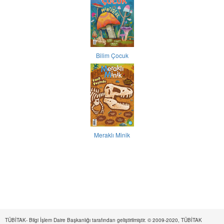
Bilim Çocuk
Meraklı Minik
TÜBİTAK- Bilgi İşlem Daire Başkanlığı tarafından geliştirilmiştir. © 2009-2020, TÜBİTAK