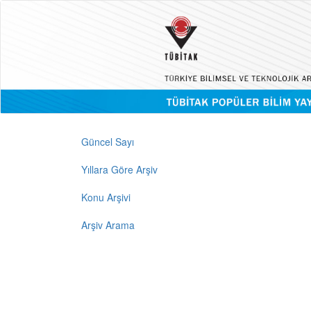
Güncel Sayı
Yıllara Göre Arşiv
Konu Arşivi
Arşiv Arama