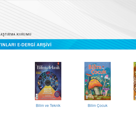
Bilim ve Teknik
Bilim Çocuk