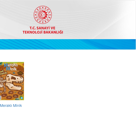
Meraklı Minik