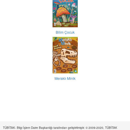
Bilim Çocuk
Meraklı Minik
TÜBİTAK- Bilgi İşlem Daire Başkanlığı tarafından geliştirilmiştir. © 2009-2020, TÜBİTAK