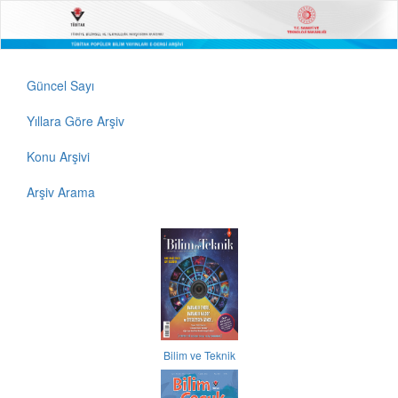
Güncel Sayı
Yıllara Göre Arşiv
Konu Arşivi
Arşiv Arama
Bilim ve Teknik