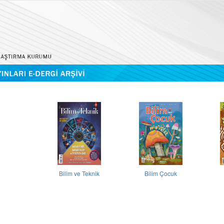
Bilim ve Teknik
Bilim Çocuk