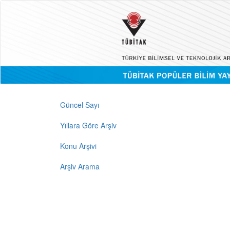
Güncel Sayı
Yıllara Göre Arşiv
Konu Arşivi
Arşiv Arama