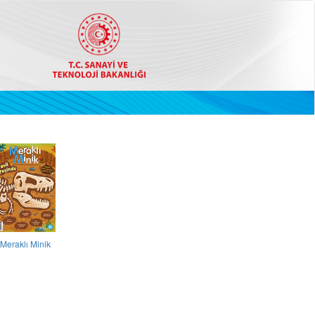
Meraklı Minik