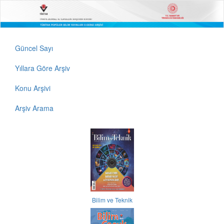
Güncel Sayı
Yıllara Göre Arşiv
Konu Arşivi
Arşiv Arama
Bilim ve Teknik