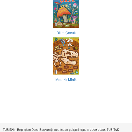
Bilim Çocuk
Meraklı Minik
TÜBİTAK- Bilgi İşlem Daire Başkanlığı tarafından geliştirilmiştir. © 2009-2020, TÜBİTAK