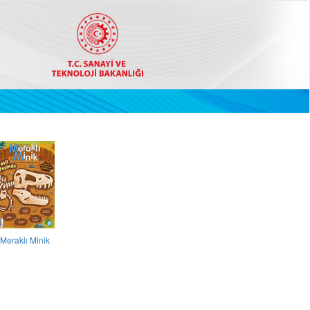
Meraklı Minik