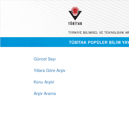
Güncel Sayı
Yıllara Göre Arşiv
Konu Arşivi
Arşiv Arama