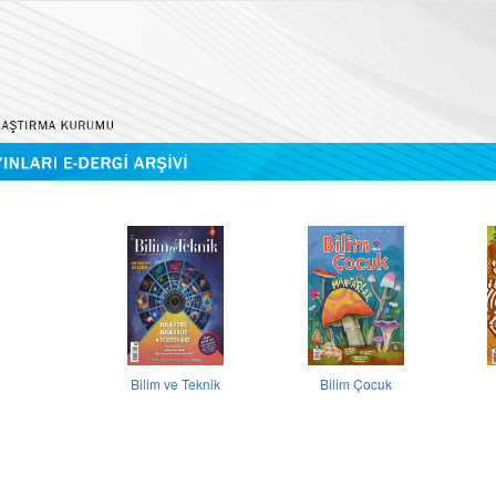
Bilim ve Teknik
Bilim Çocuk