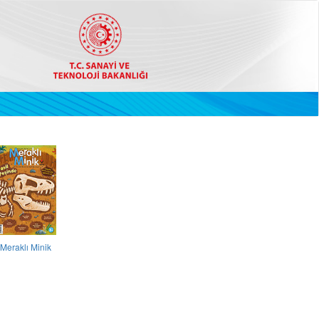
Meraklı Minik