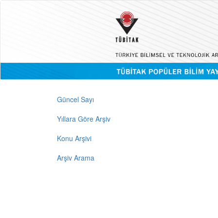
Güncel Sayı
Yıllara Göre Arşiv
Konu Arşivi
Arşiv Arama