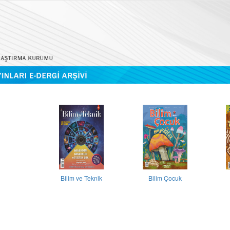
Bilim ve Teknik
Bilim Çocuk