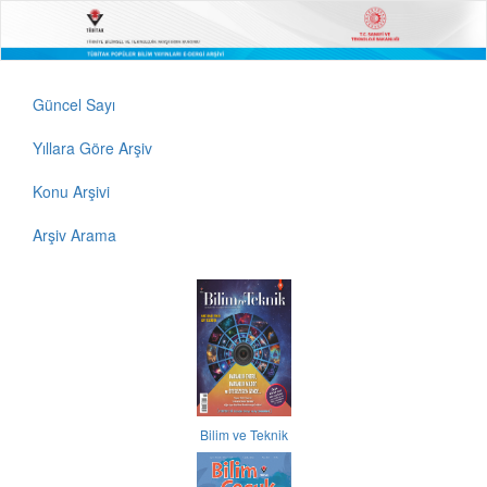
Güncel Sayı
Yıllara Göre Arşiv
Konu Arşivi
Arşiv Arama
Bilim ve Teknik