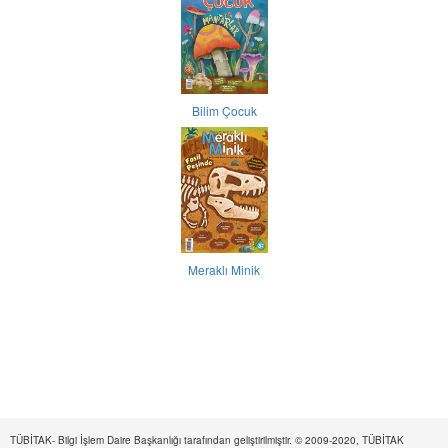
Bilim Çocuk
Meraklı Minik
TÜBİTAK- Bilgi İşlem Daire Başkanlığı tarafından geliştirilmiştir. © 2009-2020, TÜBİTAK