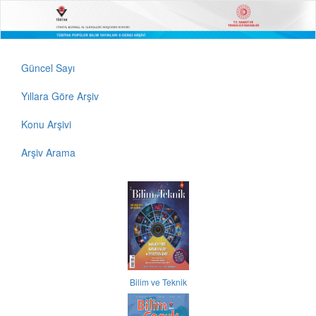
Güncel Sayı
Yıllara Göre Arşiv
Konu Arşivi
Arşiv Arama
Bilim ve Teknik