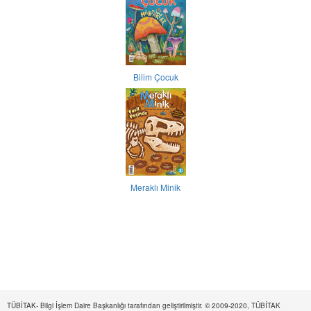
Bilim Çocuk
Meraklı Minik
TÜBİTAK- Bilgi İşlem Daire Başkanlığı tarafından geliştirilmiştir. © 2009-2020, TÜBİTAK