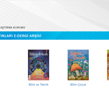
Bilim ve Teknik
Bilim Çocuk