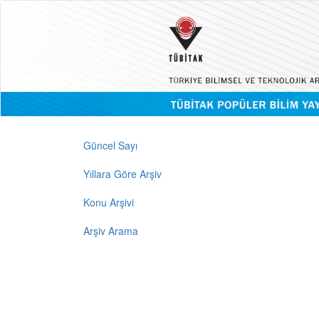
Güncel Sayı
Yıllara Göre Arşiv
Konu Arşivi
Arşiv Arama