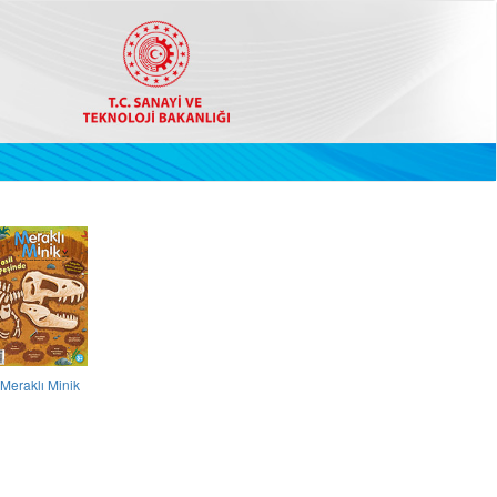
Meraklı Minik