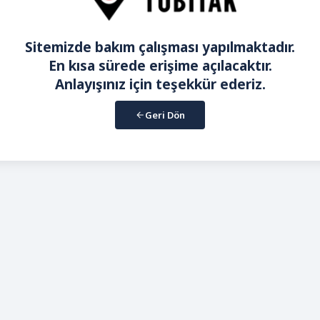
Sitemizde bakım çalışması yapılmaktadır.
En kısa sürede erişime açılacaktır.
Anlayışınız için teşekkür ederiz.
Geri Dön