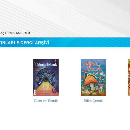
Bilim ve Teknik
Bilim Çocuk