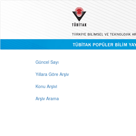
Güncel Sayı
Yıllara Göre Arşiv
Konu Arşivi
Arşiv Arama