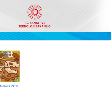
Meraklı Minik