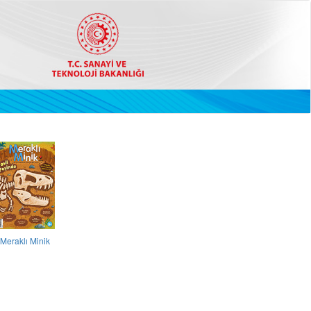
Meraklı Minik