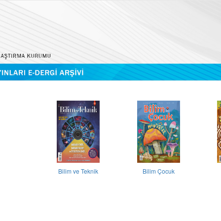
Bilim ve Teknik
Bilim Çocuk