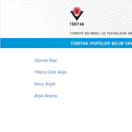
Güncel Sayı
Yıllara Göre Arşiv
Konu Arşivi
Arşiv Arama