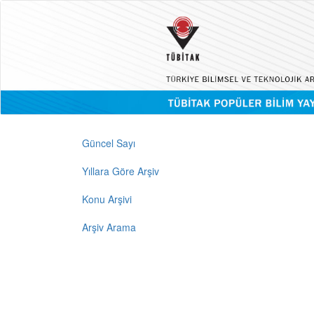
Güncel Sayı
Yıllara Göre Arşiv
Konu Arşivi
Arşiv Arama