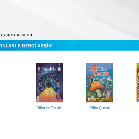
Bilim ve Teknik
Bilim Çocuk