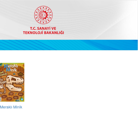
Meraklı Minik