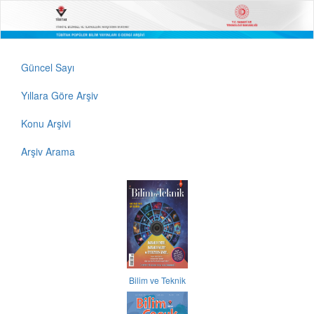
Güncel Sayı
Yıllara Göre Arşiv
Konu Arşivi
Arşiv Arama
Bilim ve Teknik