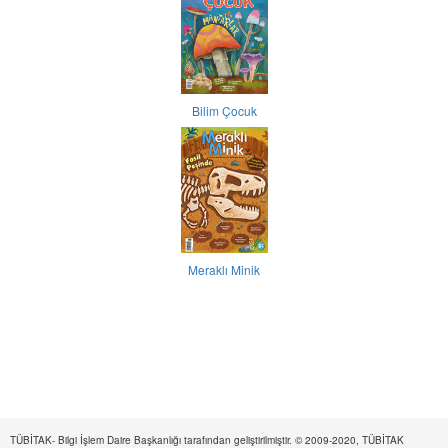
Bilim Çocuk
Meraklı Minik
TÜBİTAK- Bilgi İşlem Daire Başkanlığı tarafından geliştirilmiştir. © 2009-2020, TÜBİTAK