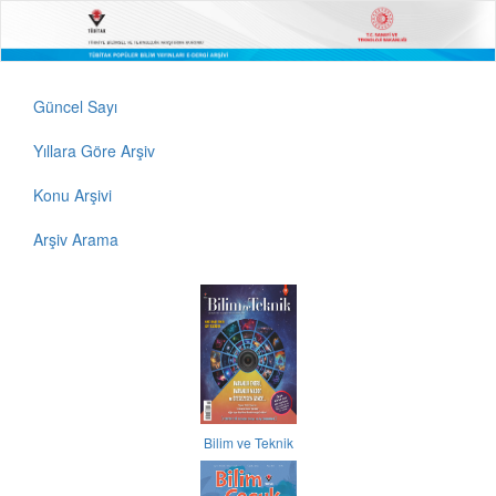
Güncel Sayı
Yıllara Göre Arşiv
Konu Arşivi
Arşiv Arama
Bilim ve Teknik