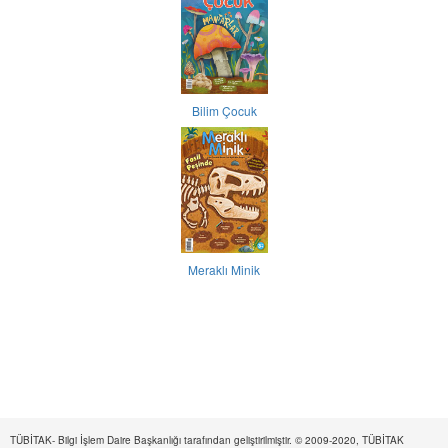
Bilim Çocuk
Meraklı Minik
TÜBİTAK- Bilgi İşlem Daire Başkanlığı tarafından geliştirilmiştir. © 2009-2020, TÜBİTAK