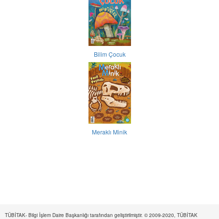
Bilim Çocuk
Meraklı Minik
TÜBİTAK- Bilgi İşlem Daire Başkanlığı tarafından geliştirilmiştir. © 2009-2020, TÜBİTAK