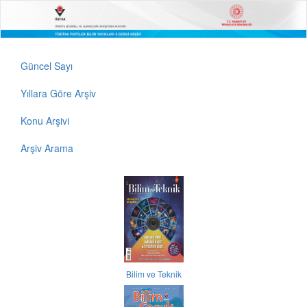
Güncel Sayı
Yıllara Göre Arşiv
Konu Arşivi
Arşiv Arama
Bilim ve Teknik