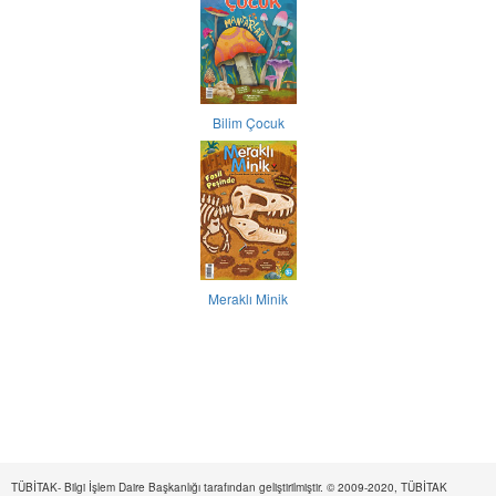
Bilim Çocuk
Meraklı Minik
TÜBİTAK- Bilgi İşlem Daire Başkanlığı tarafından geliştirilmiştir. © 2009-2020, TÜBİTAK