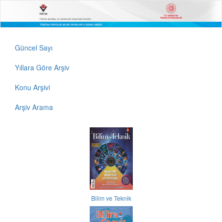
Güncel Sayı
Yıllara Göre Arşiv
Konu Arşivi
Arşiv Arama
Bilim ve Teknik