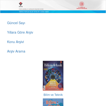
Güncel Sayı
Yıllara Göre Arşiv
Konu Arşivi
Arşiv Arama
Bilim ve Teknik