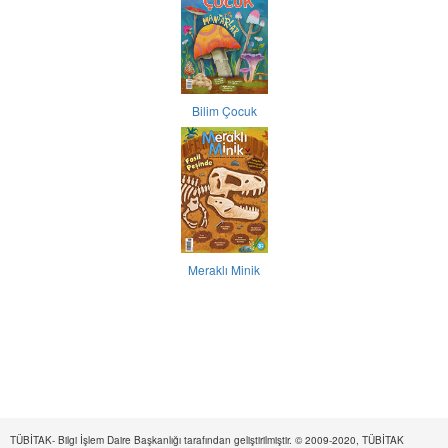
Bilim Çocuk
Meraklı Minik
TÜBİTAK- Bilgi İşlem Daire Başkanlığı tarafından geliştirilmiştir. © 2009-2020, TÜBİTAK