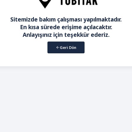
Sitemizde bakım çalışması yapılmaktadır.
En kısa sürede erişime açılacaktır.
Anlayışınız için teşekkür ederiz.
Geri Dön