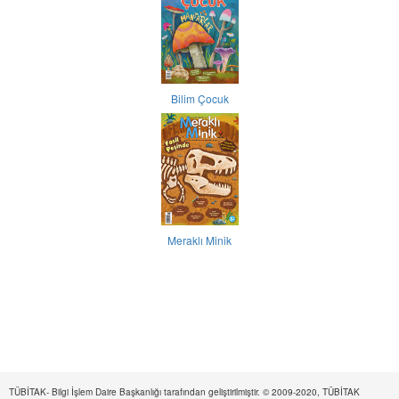
Bilim Çocuk
Meraklı Minik
TÜBİTAK- Bilgi İşlem Daire Başkanlığı tarafından geliştirilmiştir. © 2009-2020, TÜBİTAK