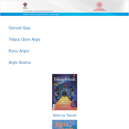
Güncel Sayı
Yıllara Göre Arşiv
Konu Arşivi
Arşiv Arama
Bilim ve Teknik