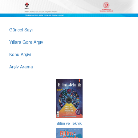
Güncel Sayı
Yıllara Göre Arşiv
Konu Arşivi
Arşiv Arama
Bilim ve Teknik