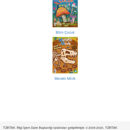
Bilim Çocuk
Meraklı Minik
TÜBİTAK- Bilgi İşlem Daire Başkanlığı tarafından geliştirilmiştir. © 2009-2020, TÜBİTAK