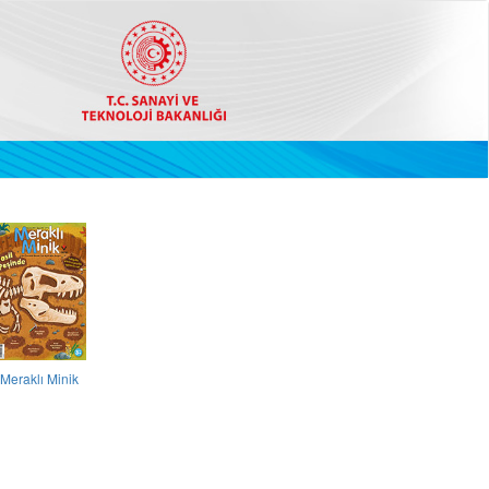
Meraklı Minik