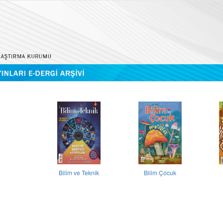
Bilim ve Teknik
Bilim Çocuk