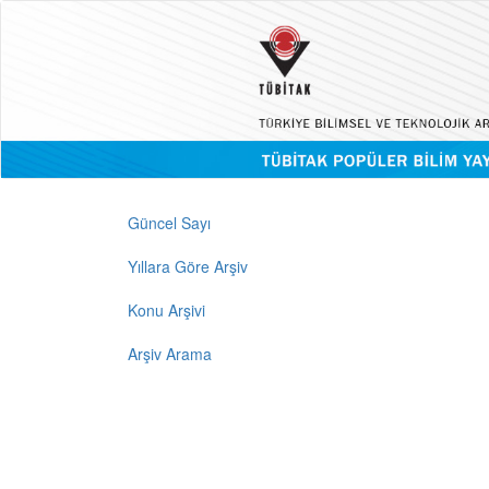
Güncel Sayı
Yıllara Göre Arşiv
Konu Arşivi
Arşiv Arama