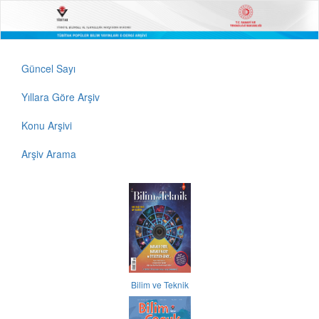
Güncel Sayı
Yıllara Göre Arşiv
Konu Arşivi
Arşiv Arama
Bilim ve Teknik