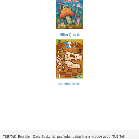
Bilim Çocuk
Meraklı Minik
TÜBİTAK- Bilgi İşlem Daire Başkanlığı tarafından geliştirilmiştir. © 2009-2020, TÜBİTAK