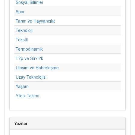
Sosyal Bilimler
Spor
Tarım ve Hayvancılık
Teknoloji
Tekstil
Termodinamik
T?p ve Sa?l?k
Ulaşım ve Haberleşme
Uzay Teknolojisi
Yaşam
Yıldız Takımı
Yazılar