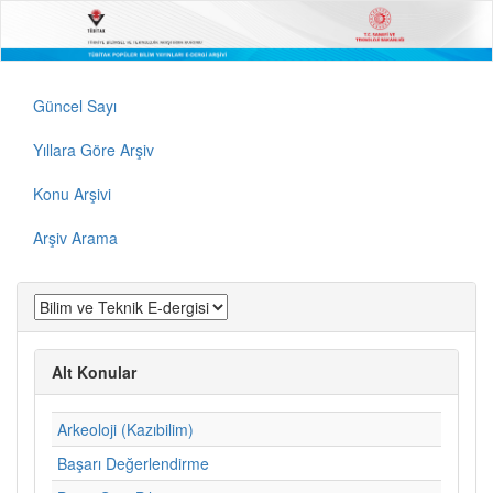
Güncel Sayı
Yıllara Göre Arşiv
Konu Arşivi
Arşiv Arama
Alt Konular
Arkeoloji (Kazıbilim)
Başarı Değerlendirme