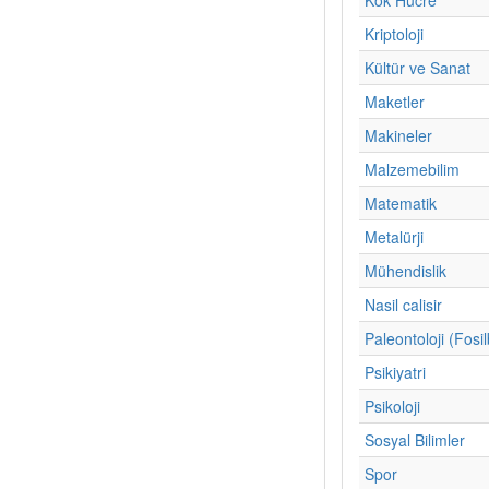
Kriptoloji
Kültür ve Sanat
Maketler
Makineler
Malzemebilim
Matematik
Metalürji
Mühendislik
Nasil calisir
Paleontoloji (Fosil
Psikiyatri
Psikoloji
Sosyal Bilimler
Spor