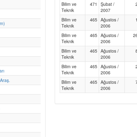
Bilim ve
471
Şubat /
Teknik
2007
Bilim ve
465
Ağustos /
im)
Teknik
2006
Bilim ve
465
Ağustos /
2
Teknik
2006
Bilim ve
465
Ağustos /
Teknik
2006
Bilim ve
465
Ağustos /
arı
Teknik
2006
Araş.
Bilim ve
465
Ağustos /
Teknik
2006
e