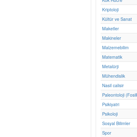
Kriptoloji
Kültür ve Sanat
Maketler
Makineler
Malzemebilim
Matematik
Metalürji
Mühendislik
Nasil calisir
Paleontoloji (Fosil
Psikiyatri
Psikoloji
Sosyal Bilimler
Spor