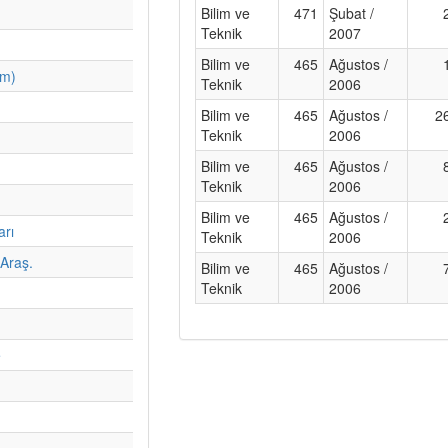
Bilim ve
471
Şubat /
Teknik
2007
Bilim ve
465
Ağustos /
im)
Teknik
2006
Bilim ve
465
Ağustos /
2
Teknik
2006
Bilim ve
465
Ağustos /
Teknik
2006
Bilim ve
465
Ağustos /
arı
Teknik
2006
Araş.
Bilim ve
465
Ağustos /
Teknik
2006
e