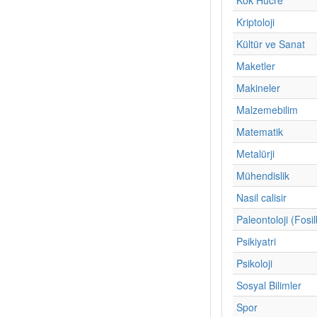
Kriptoloji
Kültür ve Sanat
Maketler
Makineler
Malzemebilim
Matematik
Metalürji
Mühendislik
Nasil calisir
Paleontoloji (Fosil
Psikiyatri
Psikoloji
Sosyal Bilimler
Spor