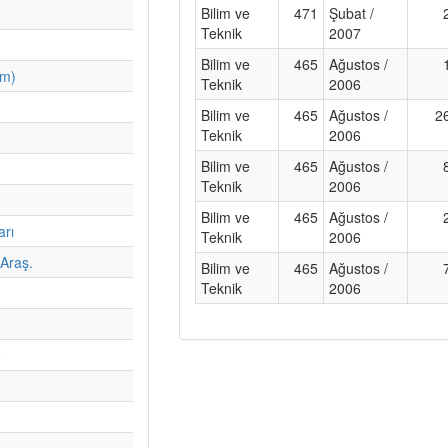
Bilim ve
471
Şubat /
Teknik
2007
Bilim ve
465
Ağustos /
im)
Teknik
2006
Bilim ve
465
Ağustos /
2
Teknik
2006
Bilim ve
465
Ağustos /
Teknik
2006
Bilim ve
465
Ağustos /
arı
Teknik
2006
Araş.
Bilim ve
465
Ağustos /
Teknik
2006
e