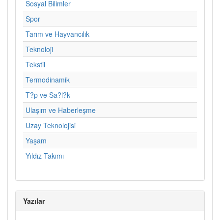
Sosyal Bilimler
Spor
Tarım ve Hayvancılık
Teknoloji
Tekstil
Termodinamik
T?p ve Sa?l?k
Ulaşım ve Haberleşme
Uzay Teknolojisi
Yaşam
Yıldız Takımı
Yazılar