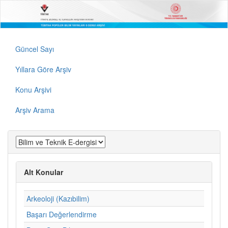
Güncel Sayı
Yıllara Göre Arşiv
Konu Arşivi
Arşiv Arama
Alt Konular
Arkeoloji (Kazıbilim)
Başarı Değerlendirme