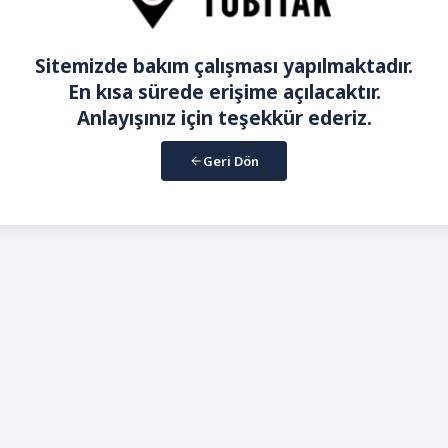
Sitemizde bakım çalışması yapılmaktadır.
En kısa sürede erişime açılacaktır.
Anlayışınız için teşekkür ederiz.
Geri Dön