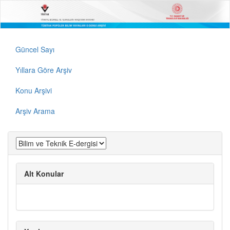
Güncel Sayı
Yıllara Göre Arşiv
Konu Arşivi
Arşiv Arama
Alt Konular